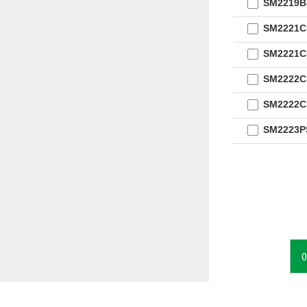
SM2219
SM2221
SM2221
SM2222
SM2222
SM2223
0