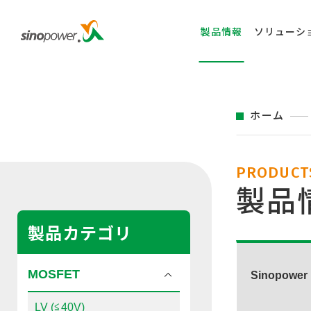
製品情報
ソリューシ
ホーム
PRODUCT
製品
製品カテゴリ
MOSFET
Sinopower 
LV (≦40V)