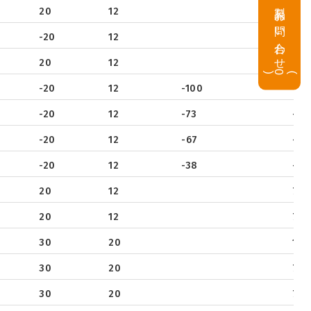
製品お問い合わせ
20
12
9.5
-20
12
-6
20
12
10
(
0
)
-20
12
-100
-26
-20
12
-73
-16.
-20
12
-67
-16
-20
12
-38
-10
20
12
7.5
20
12
7.5
30
20
10.
30
20
7.4
30
20
7