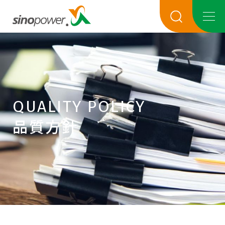
QUALITY POLICY
品質方針