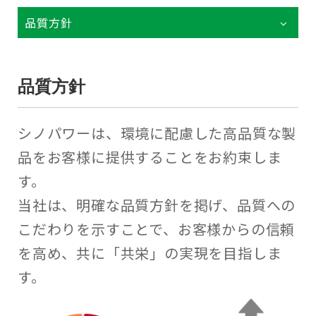
品質方針
品質方針
シノパワーは、環境に配慮した高品質な製
品をお客様に提供することをお約束しま
す。
当社は、明確な品質方針を掲げ、品質への
こだわりを示すことで、お客様からの信頼
を高め、共に「共栄」の実現を目指しま
す。