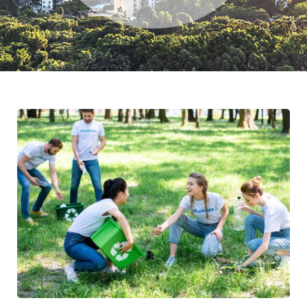
ネジメント