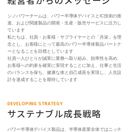
経営者からのメッセージ
シノパワーチームは、パワー半導体デバイスとIC技術の推
進、および関連製品の開発・生産・販売サービスに注力し
ています
私たちは、社員・お客様・サプライヤーとの「共栄」を理
念とし、お客様にとって最高のパワー半導体製品パートナ
ーとなることを目標としています
社員一人ひとりが誠実に業務へ取り組み、効率性を高め、
お客様への約束を確実に実現することに加え、仕事と生活
のバランスを保ち、健康な体と自己成長を実現し、人生設
計を達成することを期待しています
DEVELOPING STRATEGY
サステナブル成長戦略
パワー半導体デバイス製品は、半導体産業全体ではニッチ