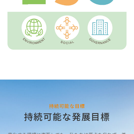
持続可能な目標
持続可能な発展目標