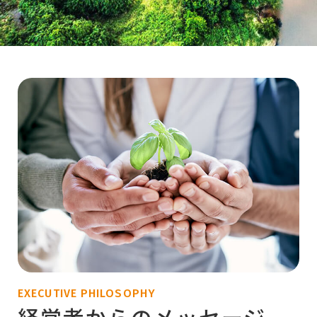
EXECUTIVE PHILOSOPHY