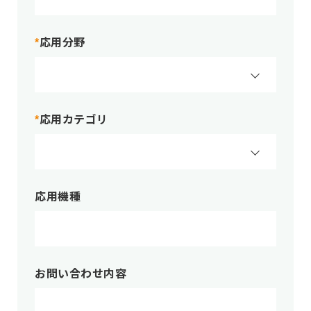
応用分野
*
応用カテゴリ
*
応用機種
お問い合わせ内容