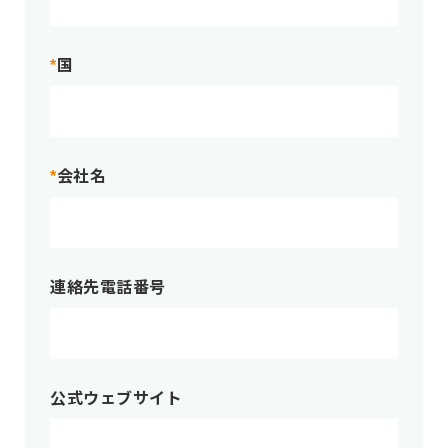
国
*
会社名
*
連絡先電話番号
公式ウェブサイト