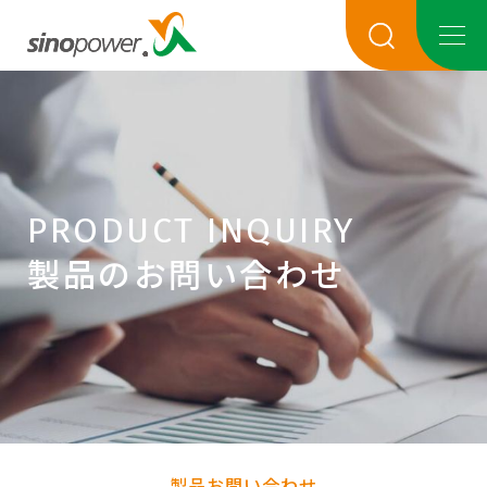
PRODUCT INQUIRY
製品のお問い合わせ
製品お問い合わせ