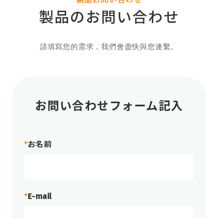
製品のお問い合わせ
請填寫您的需求，我們會盡快與您連繫。
お問い合わせフォーム記入
お名前
*
E-mail
*