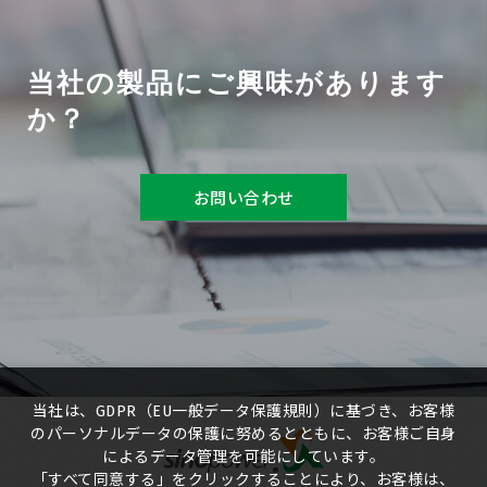
当社の製品にご興味があります
か？
お問い合わせ
当社は、GDPR（EU一般データ保護規則）に基づき、お客様
のパーソナルデータの保護に努めるとともに、お客様ご自身
によるデータ管理を可能にしています。
「すべて同意する」をクリックすることにより、お客様は、