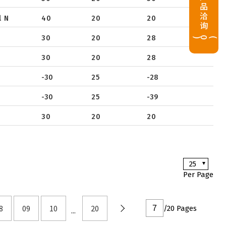
产品洽询
l N
40
20
20
(
0
)
30
20
28
30
20
28
-30
25
-28
-30
25
-39
30
20
20
25
Per Page
8
09
10
20
/20 Pages