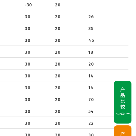
33
-30
20
40
30
20
26
650
30
20
35
30
20
46
30
20
18
30
20
20
30
20
14
30
20
14
产品比较
30
20
70
30
20
54
(
0
)
30
20
22
30
20
30