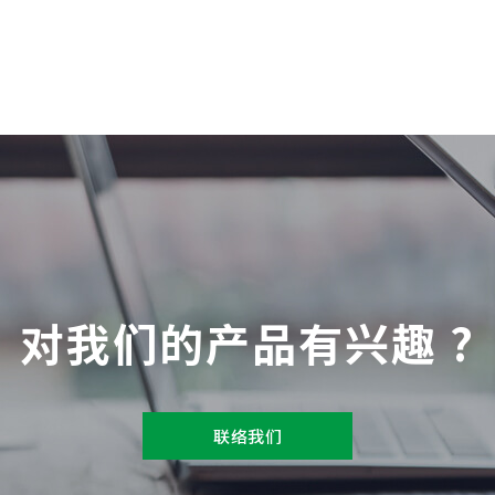
对我们的产品有兴趣 ?
联络我们