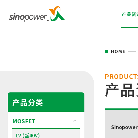
产品资
HOME
PRODUCT
产品
产品分类
MOSFET
Sinopower
LV (≦40V)