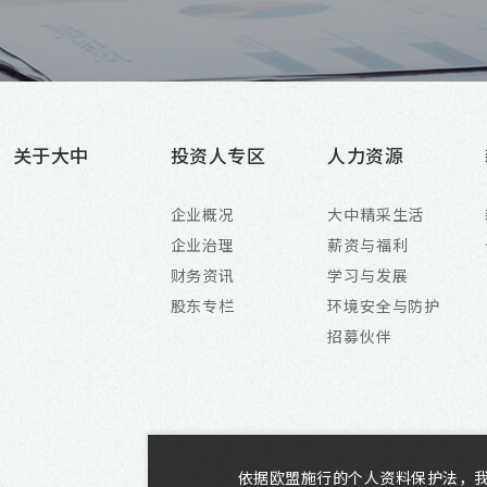
关于大中
投资人专区
人力资源
企业概况
大中精采生活
企业治理
薪资与福利
财务资讯
学习与发展
股东专栏
环境安全与防护
招募伙伴
依据欧盟施行的个人资料保护法，