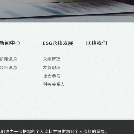
新闻中心
ESG永续发展
联络我们
新闻讯息
永续管理
公告讯息
友善职场
社会参与
利害关系人
我们致力于保护您的个人资料并提供您对个人资料的掌握。