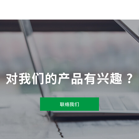
对我们的产品有兴趣 ?
联络我们