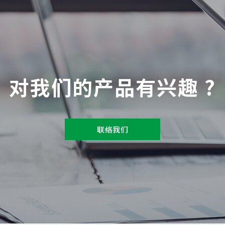
对我们的产品有兴趣 ?
联络我们