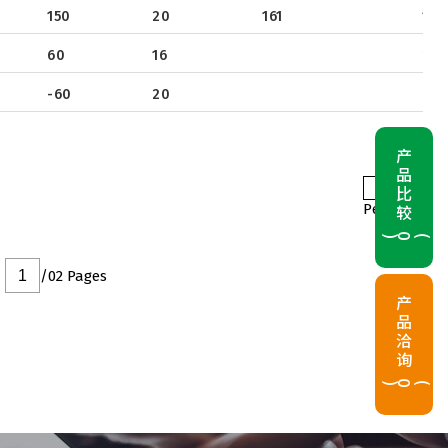
150
20
161
14.
60
16
2.2
-60
20
-1.8
产品比较
10
Per Page
(
0
)
/02 Pages
产品洽询
(
0
)