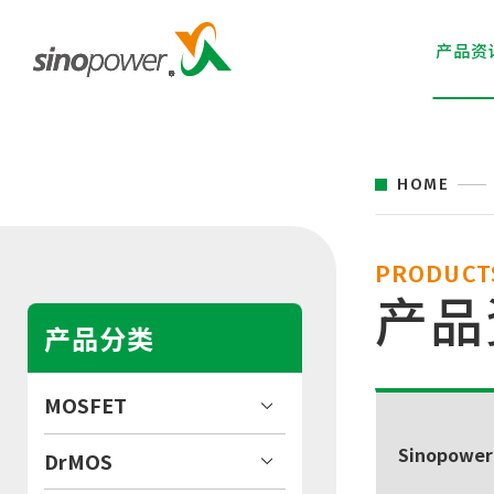
产品资
HOME
PRODUCT
产品
产品分类
MOSFET
Sinopower
DrMOS