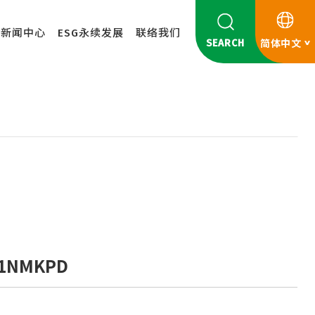
新闻中心
ESG永续发展
联络我们
SEARCH
简体中文
1NMKPD