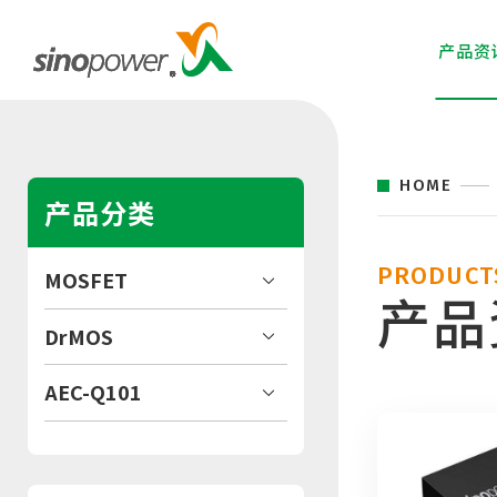
产品资
HOME
产品分类
PRODUCT
MOSFET
产品
DrMOS
AEC-Q101