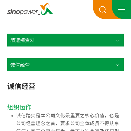
請選擇資料
诚信经营
诚信经营
组织运作
诚信踏实是本公司文化最重要之核心价值，也是
公司经营理念之首，要求公司全体成员不得从事