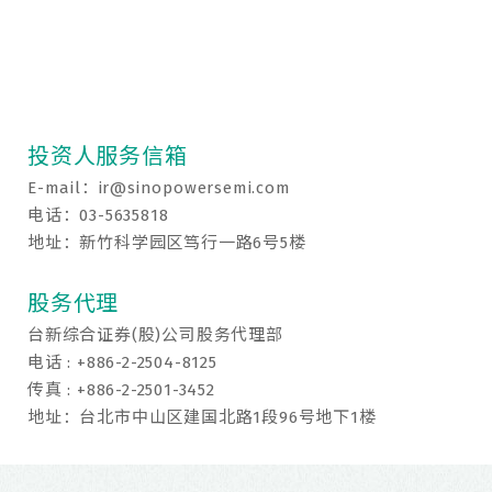
投资人服务信箱
E-mail：
ir@sinopowersemi.com
电话：03-5635818
地址：新竹科学园区笃行一路6号5楼
股务代理
台新综合证券(股)公司股务代理部
电话 : +886-2-2504-8125
传真 : +886-2-2501-3452
地址：台北市中山区建国北路1段96号地下1楼