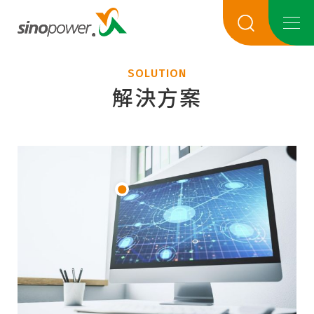
SOLUTION
解決方案