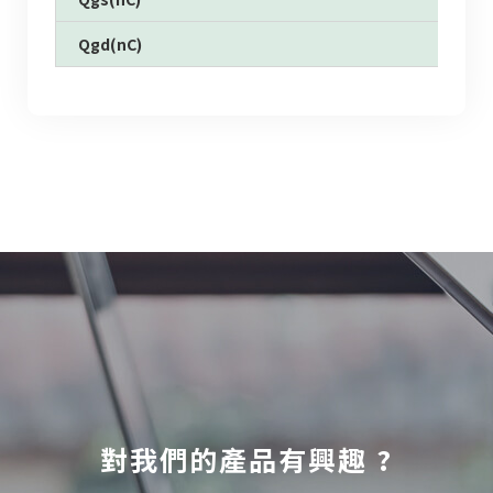
Qgd(nC)
對我們的產品有興趣 ?