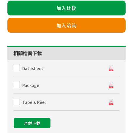
加入比較
加入洽詢
相關檔案下載
Datasheet
Package
Tape & Reel
合併下載