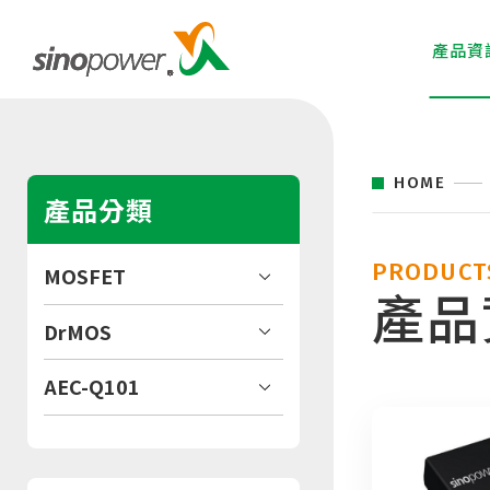
產品資
HOME
產品分類
PRODUCT
MOSFET
產品
DrMOS
AEC-Q101