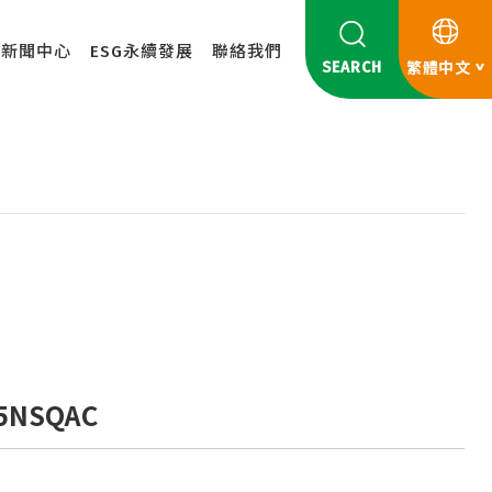
新聞中心
ESG永續發展
聯絡我們
SEARCH
繁體中文
5NSQAC