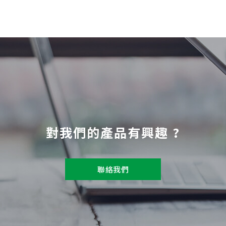
對我們的產品有興趣 ?
聯絡我們