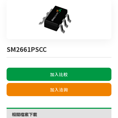
SM2661PSCC
加入比較
加入洽詢
相關檔案下載