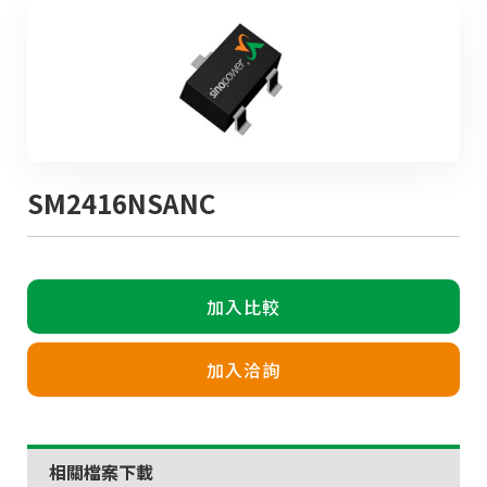
SM2416NSANC
加入比較
加入洽詢
相關檔案下載