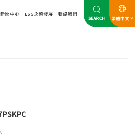
新聞中心
ESG永續發展
聯絡我們
SEARCH
繁體中文
7PSKPC
A