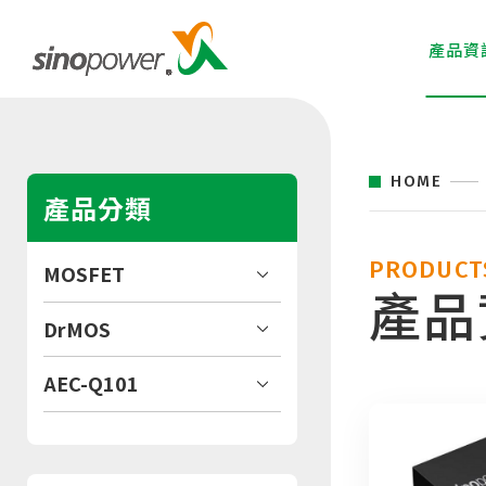
產品資
HOME
產品分類
PRODUCT
MOSFET
產品
DrMOS
AEC-Q101