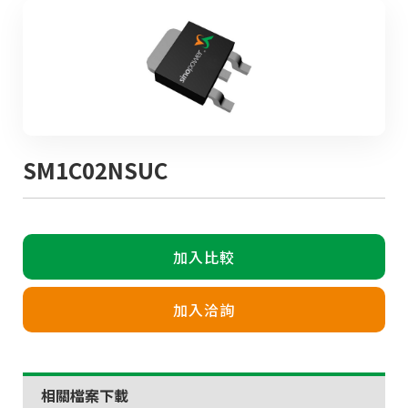
SM1C02NSUC
加入比較
加入洽詢
相關檔案下載