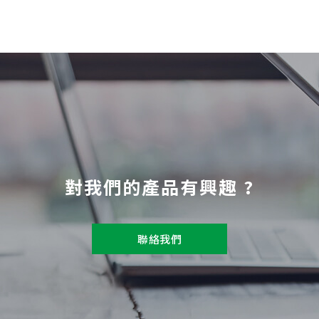
對我們的產品有興趣 ?
聯絡我們