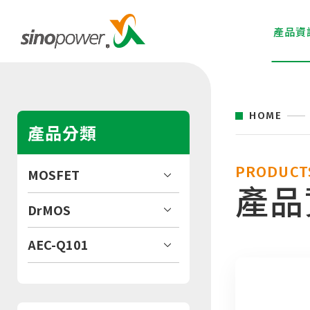
產品資
HOME
產品分類
PRODUCT
MOSFET
產品
DrMOS
AEC-Q101