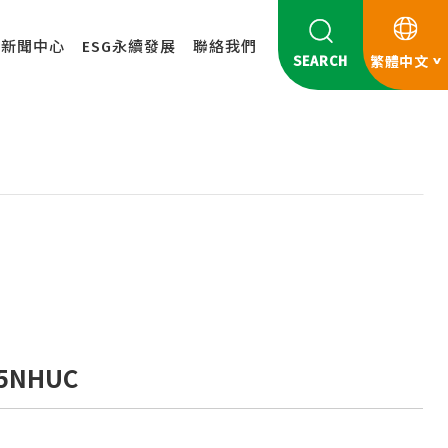
新聞中心
ESG永續發展
聯絡我們
SEARCH
繁體中文
5NHUC