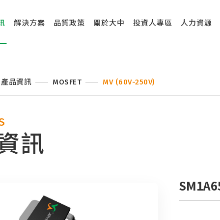
訊
解決方案
品質政策
關於大中
投資人專區
人力資源
產品資訊
MOSFET
MV (60V-250V)
S
資訊
SM1A6