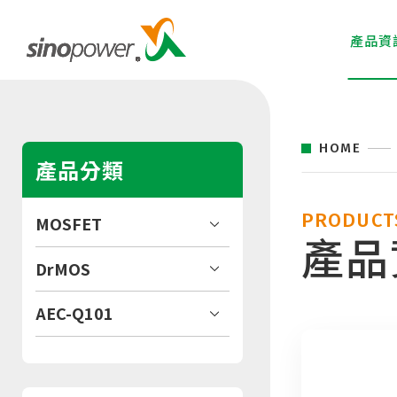
產品資
HOME
產品分類
PRODUCT
MOSFET
產品
DrMOS
AEC-Q101