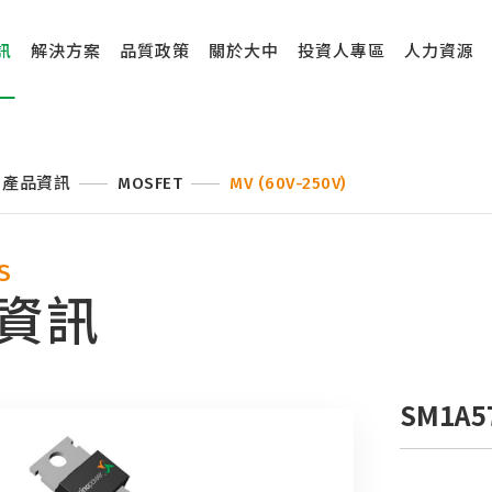
訊
解決方案
品質政策
關於大中
投資人專區
人力資源
產品資訊
MOSFET
MV (60V-250V)
S
資訊
SM1A5