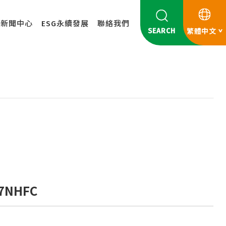
新聞中心
ESG永續發展
聯絡我們
SEARCH
繁體中文
7NHFC