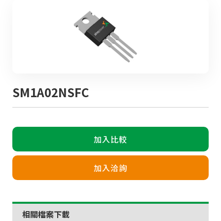
SM1A02NSFC
加入比較
加入洽詢
相關檔案下載