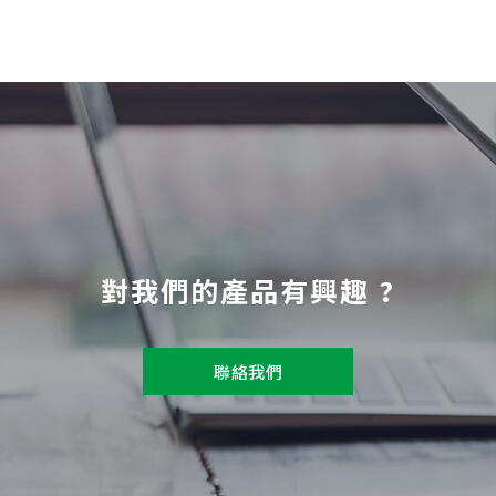
對我們的產品有興趣 ?
聯絡我們