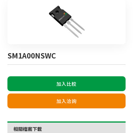
SM1A00NSWC
加入比較
加入洽詢
相關檔案下載