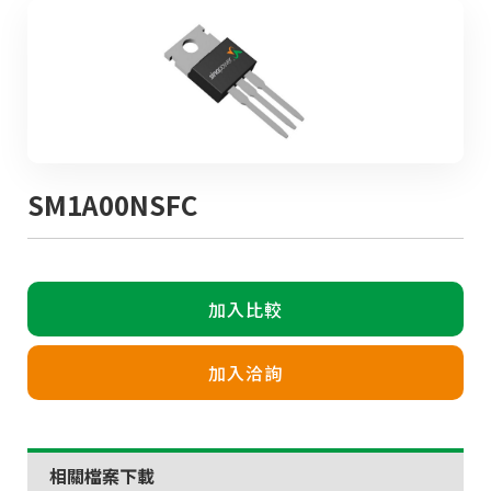
SM1A00NSFC
加入比較
加入洽詢
相關檔案下載