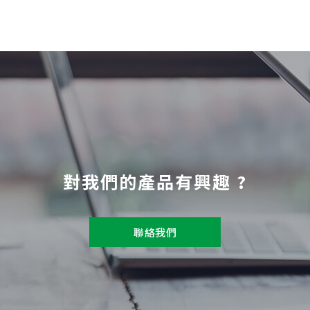
對我們的產品有興趣 ?
聯絡我們