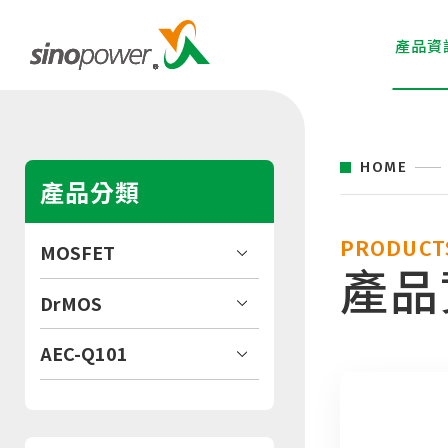
產品資
HOME
產品分類
PRODUCT
MOSFET
產品
DrMOS
AEC-Q101