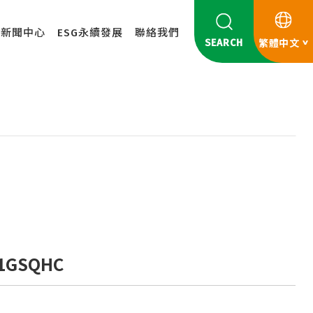
新聞中心
ESG永續發展
聯絡我們
SEARCH
繁體中文
1GSQHC