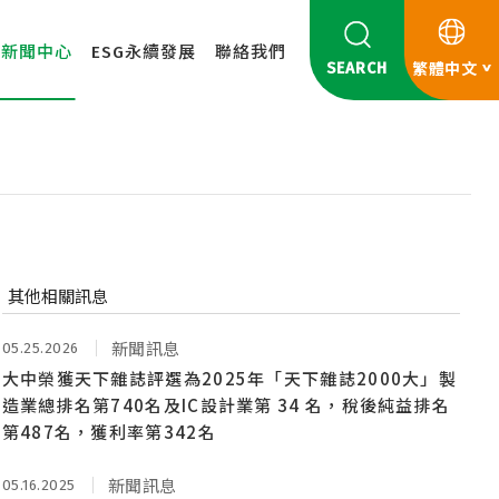
新聞中心
ESG永續發展
聯絡我們
SEARCH
繁體中文
其他相關訊息
05.25.2026
新聞訊息
大中榮獲天下雜誌評選為2025年「天下雜誌2000大」製
造業總排名第740名及IC設計業第 34 名，稅後純益排名
第487名，獲利率第342名
05.16.2025
新聞訊息