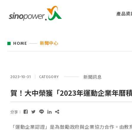
產品資
HOME
新聞中心
2023-10-31
CATEGORY
新聞訊息
賀！大中榮獲「2023年運動企業年曆
分享：
「運動企業認證」是為鼓勵政府與企業協力合作。由教