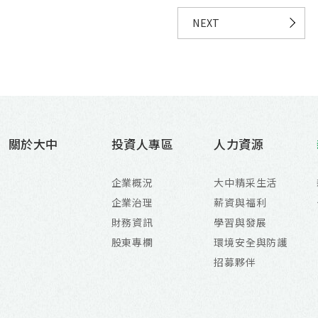
NEXT
關於大中
投資人專區
人力資源
企業概況
大中精采生活
企業治理
薪資與福利
財務資訊
學習與發展
股東專欄
環境安全與防護
招募夥伴