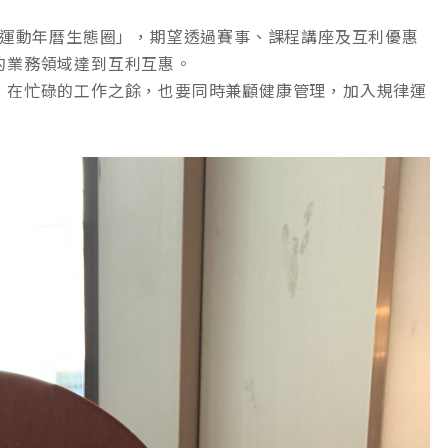
「運動年曆生態圈」，期望透過賽事、課程講座及互利優惠
的業務領域達到互利互惠。
，在忙碌的工作之餘，也要同時兼顧健康管理，加入規律運