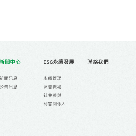
新聞中心
ESG永續發展
聯絡我們
新聞訊息
永續管理
公告訊息
友善職場
社會參與
利害關係人