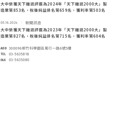
大中榮獲天下雜誌評選為2024年「天下雜誌2000大」製
造業第853名，稅後純益排名第659名，獲利率第503名
05.16.2024
新聞訊息
大中榮獲天下雜誌評選為2023年「天下雜誌2000大」製
造業第827名，稅後純益排名第715名，獲利率第604名
300096新竹科學園區篤行一路6號5樓
ADD
03-5635818
TEL
03-5635080
FAX