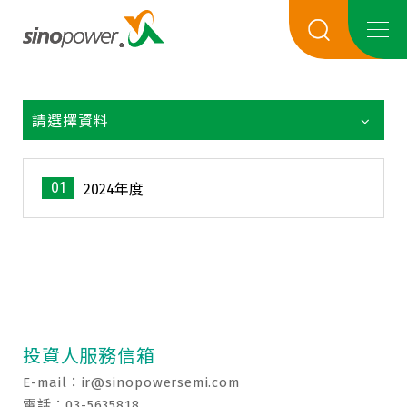
請選擇資料
01
2024年度
投資人服務信箱
E-mail：
ir@sinopowersemi.com
電話：03-5635818