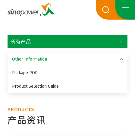
所有产品
Other Information
Package POD
Product Selection Guide
PRODUCTS
产品资讯