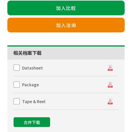
加入比較
加入洽询
相关档案下载
Datasheet
Package
Tape & Reel
合并下载