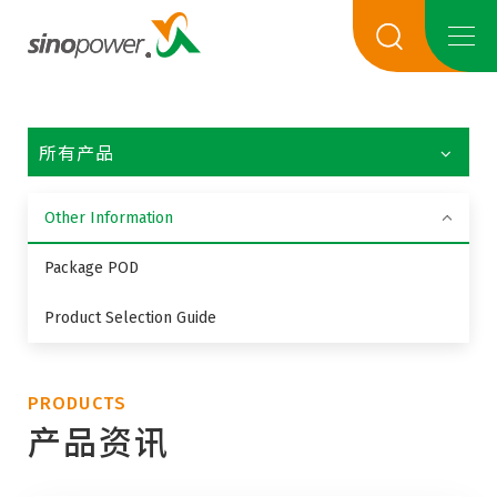
所有产品
Other Information
Package POD
Product Selection Guide
PRODUCTS
产品资讯