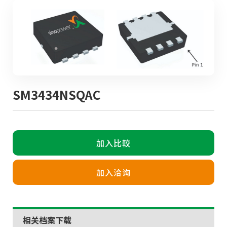
SM3434NSQAC
加入比較
加入洽询
相关档案下载