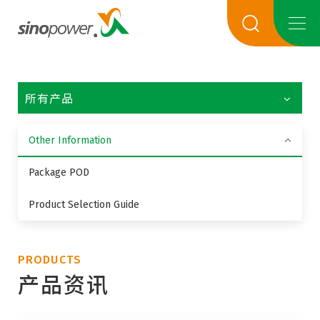
所有产品
Other Information
Package POD
Product Selection Guide
PRODUCTS
产品资讯