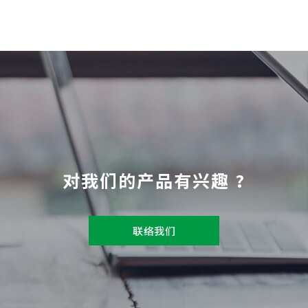
对我们的产品有兴趣 ?
联络我们