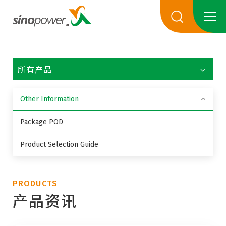
所有产品
Other Information
Package POD
Product Selection Guide
PRODUCTS
产品资讯