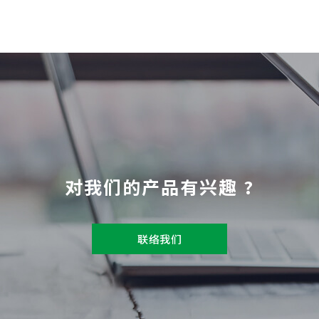
对我们的产品有兴趣 ?
联络我们