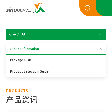
所有产品
Other Information
Package POD
Product Selection Guide
PRODUCTS
产品资讯