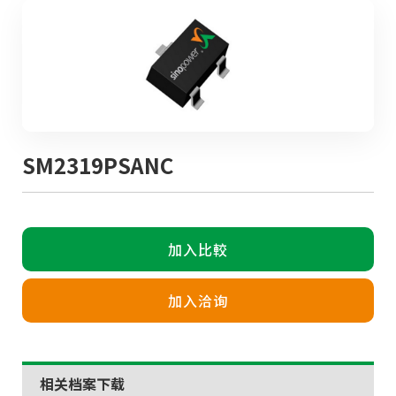
SM2319PSANC
加入比較
加入洽询
相关档案下载